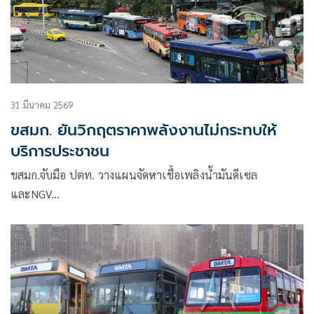
31 มีนาคม 2569
ขสมก. ยันวิกฤตราคาพลังงานไม่กระทบให้
บริการประชาชน
ขสมก.จับมือ ปตท. วางแผนจัดหาเชื้อเพลิงน้ำมันดีเซล
และNGV…