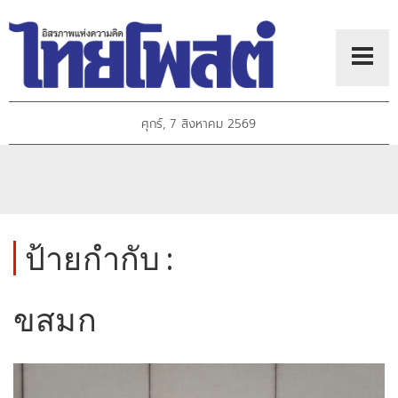
ศุกร์, 7 สิงหาคม 2569
ป้ายกำกับ :
ขสมก