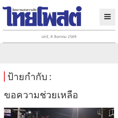
เสาร์, 8 สิงหาคม 2569
ป้ายกำกับ :
ขอความช่วยเหลือ