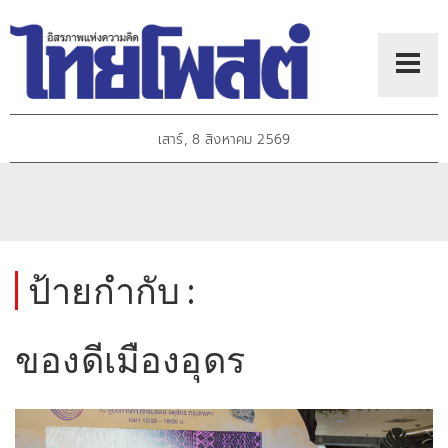
เสาร์, 8 สิงหาคม 2569
ป้ายกำกับ :
ของดีเมืองอุดร