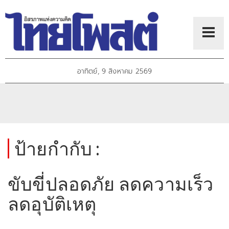
อาทิตย์, 9 สิงหาคม 2569
ป้ายกำกับ :
ขับขี่ปลอดภัย ลดความเร็ว
ลดอุบัติเหตุ