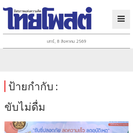
เสาร์, 8 สิงหาคม 2569
ป้ายกำกับ :
ขับไม่ดื่ม