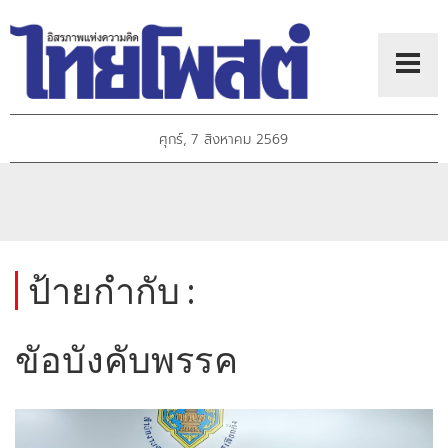
ศุกร์, 7 สิงหาคม 2569
ป้ายกำกับ :
ขัอบังคับพรรค