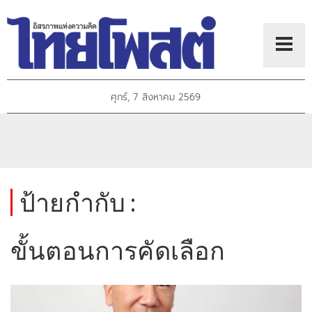
ศุกร์, 7 สิงหาคม 2569
ป้ายกำกับ :
ขั้นตอนการคัดเลือก