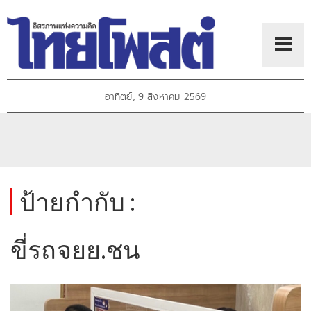
อาทิตย์, 9 สิงหาคม 2569
ป้ายกำกับ :
ขี่รถจยย.ชน