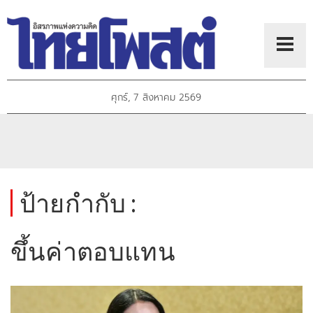
ศุกร์, 7 สิงหาคม 2569
ป้ายกำกับ :
ขึ้นค่าตอบแทน