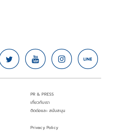
PR & PRESS
เกี่ยวกับเรา
ติดต่อและ สนับสนุน
Privacy Policy