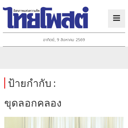
อาทิตย์, 9 สิงหาคม 2569
ป้ายกำกับ :
ขุดลอกคลอง