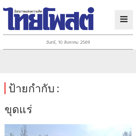
จันทร์, 10 สิงหาคม 2569
ป้ายกำกับ :
ขุดแร่