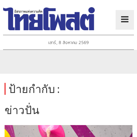
เสาร์, 8 สิงหาคม 2569
ป้ายกำกับ :
ข่าวปั่น