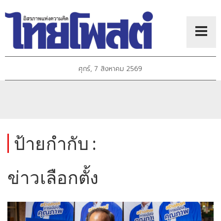
ศุกร์, 7 สิงหาคม 2569
ป้ายกำกับ :
ข่าวเลือกตั้ง