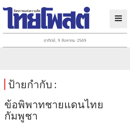
อาทิตย์, 9 สิงหาคม 2569
ป้ายกำกับ :
ข้อพิพาทชายแดนไทย
กัมพูชา