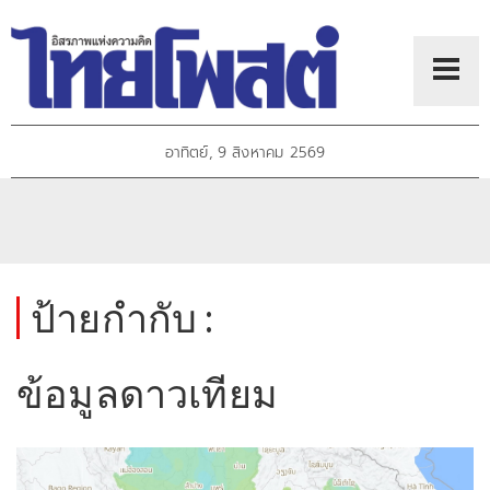
อาทิตย์, 9 สิงหาคม 2569
ป้ายกำกับ :
ข้อมูลดาวเทียม