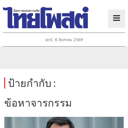
เสาร์, 8 สิงหาคม 2569
ป้ายกำกับ :
ข้อหาจารกรรม