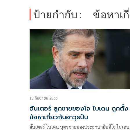
ป้ายกำกับ :
ข้อหาเกี
15 กันยายน 2566
ฮันเตอร์ ลูกชายของโจ ไบเดน ถูกตั้ง
ข้อหาเกี่ยวกับอาวุธปืน
ฮันเตอร์ ไบเดน บุตรชายของประธานาธิบดีโจ ไบเดน 