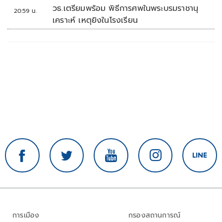
วธ.เตรียมพร้อม พิธีการศพในพระบรมราชานุ
20:59 น.
เคราะห์ เหตุยิงในโรงเรียน
การเมือง
กรองสถานการณ์