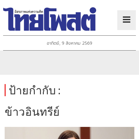
อาทิตย์, 9 สิงหาคม 2569
ป้ายกำกับ :
ข้าวอินทรีย์