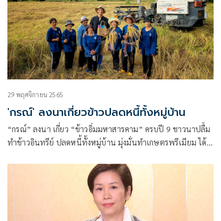
29 พฤศจิกายน 2565
'กรณ์' ลงนาเกี่ยวข้าวปลดหนี้ทั้งหมู่บ้าน
“กรณ์” ลงนา เกี่ยว “ข้าวอิ่มมหาสารคาม” ครบปี 9 ชาวนาปลื้ม
ทำข้าวอินทรีย์ ปลดหนี้ทั้งหมู่บ้าน มุ่งมั่นทำเกษตรพรีเมียม ได้
รับรางวัลระดับประเทศ