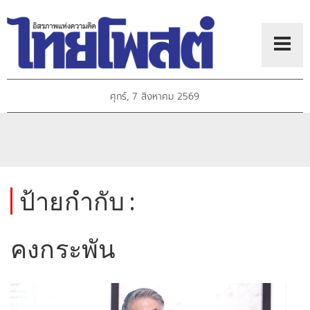
ศุกร์, 7 สิงหาคม 2569
ป้ายกำกับ :
คงกระพัน