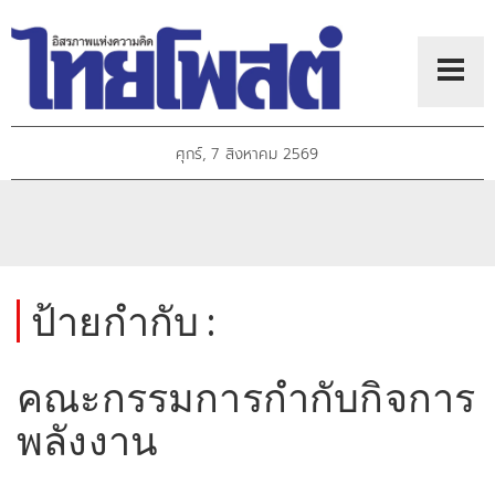
ศุกร์, 7 สิงหาคม 2569
ป้ายกำกับ :
คณะกรรมการกำกับกิจการ
พลังงาน