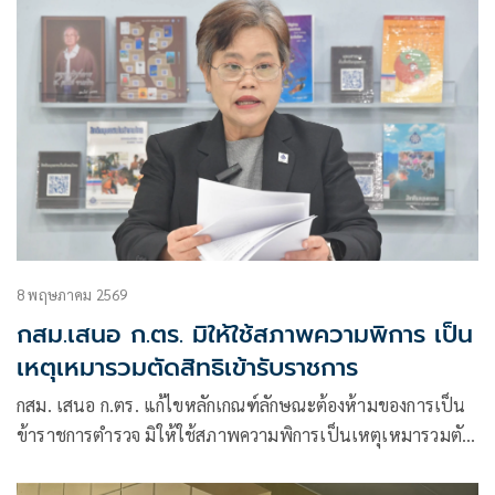
8 พฤษภาคม 2569
กสม.เสนอ ก.ตร. มิให้ใช้สภาพความพิการ เป็น
เหตุเหมารวมตัดสิทธิเข้ารับราชการ
กสม. เสนอ ก.ตร. แก้ไขหลักเกณฑ์ลักษณะต้องห้ามของการเป็น
ข้าราชการตำรวจ มิให้ใช้สภาพความพิการเป็นเหตุเหมารวมตัด
สิทธิเข้ารับราชการ แนะพิจารณาความสามารถเป็นรายกรณี