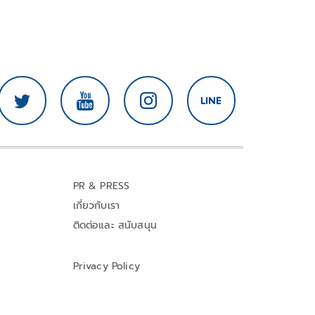
PR & PRESS
เกี่ยวกับเรา
ติดต่อและ สนับสนุน
Privacy Policy