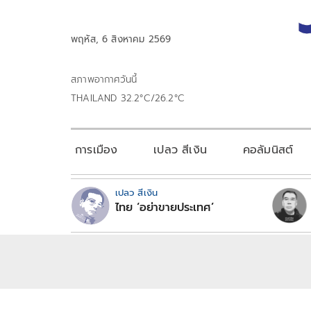
พฤหัส, 6 สิงหาคม 2569
สภาพอากาศวันนี้
THAILAND 32.2°C/26.2°C
การเมือง
เปลว สีเงิน
คอลัมนิสต์
เปลว สีเงิน
ไทย ‘อย่าขายประเทศ’