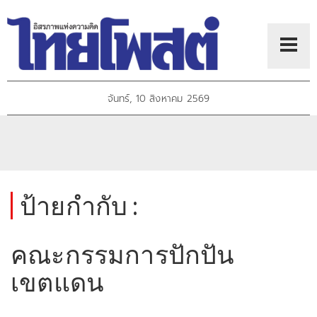
จันทร์, 10 สิงหาคม 2569
ป้ายกำกับ :
คณะกรรมการปักปัน
เขตแดน