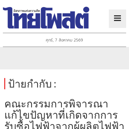
ศุกร์, 7 สิงหาคม 2569
ป้ายกำกับ :
คณะกรรมการพิจารณา
แก้ไขปัญหาที่เกิดจากการ
รับซื้อไฟฟ้าจากผู้ผลิตไฟฟ้า