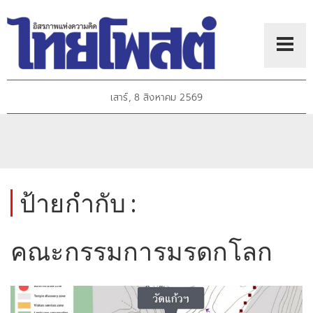
เสาร์, 8 สิงหาคม 2569
ป้ายกำกับ :
คณะกรรมการมรดกโลก