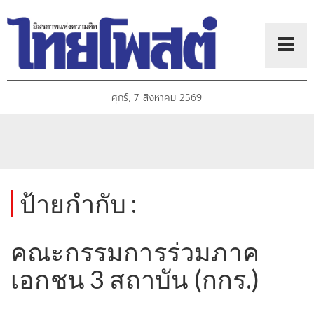
ศุกร์, 7 สิงหาคม 2569
ป้ายกำกับ :
คณะกรรมการร่วมภาค
เอกชน 3 สถาบัน (กกร.)