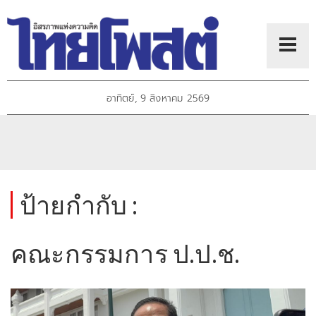
อาทิตย์, 9 สิงหาคม 2569
ป้ายกำกับ :
คณะกรรมการ ป.ป.ช.