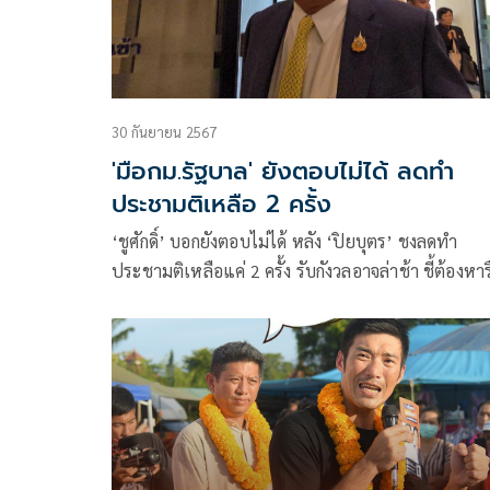
30 กันยายน 2567
'มือกม.รัฐบาล' ยังตอบไม่ได้ ลดทำ
ประชามติเหลือ 2 ครั้ง
‘ชูศักดิ์’ บอกยังตอบไม่ได้ หลัง ‘ปิยบุตร’ ชงลดทำ
ประชามติเหลือแค่ 2 ครั้ง รับกังวลอาจล่าช้า ชี้ต้องหาร
กันให้ชัดเจนก่อน