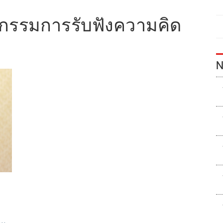
กรรมการรับฟังความคิด
N