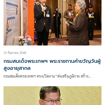
23 กันยายน 2568
กรมสมเด็จพระเทพฯ พระราชทานคำขวัญวันผู้
สูงอายุสากล
กรมสมเด็จพระเทพฯ ทรงเปิดงาน”ส่งเสริมภูมิกาย สร้าง…