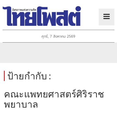
ศุกร์, 7 สิงหาคม 2569
ป้ายกำกับ :
คณะแพทยศาสตร์ศิริราช
พยาบาล