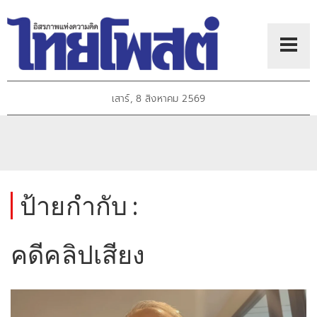
เสาร์, 8 สิงหาคม 2569
ป้ายกำกับ :
คดีคลิปเสียง