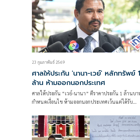
23 กุมภาพันธ์ 2569
ศาลให้ประกัน 'นานา-เวย์' หลักทรัพย์ 
ล้าน ห้ามออกนอกประเทศ
ศาลให้ประกัน “เวย์-นานา” ตีราคาประกัน 1 ล้านบา
กำหนดเงื่อนไข ห้ามออกนอกประเทศเว้นแต่ได้รับ
อนุญาต