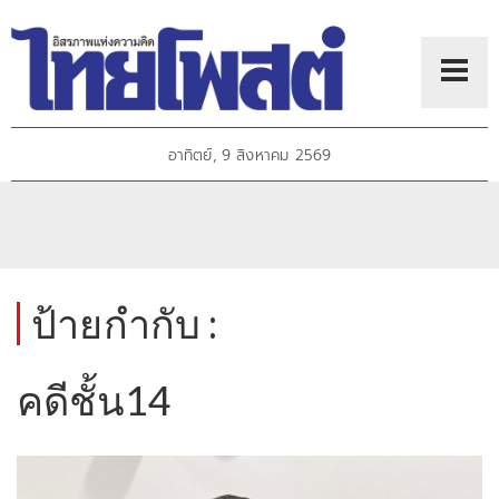
อาทิตย์, 9 สิงหาคม 2569
ป้ายกำกับ :
คดีชั้น14