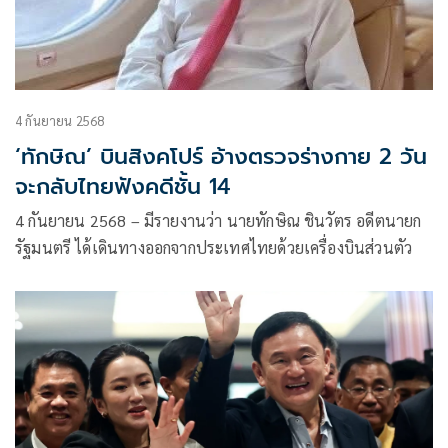
4 กันยายน 2568
‘ทักษิณ’ บินสิงคโปร์ อ้างตรวจร่างกาย 2 วัน
จะกลับไทยฟังคดีชั้น 14
4 กันยายน 2568 – มีรายงานว่า นายทักษิณ ชินวัตร อดีตนายก
รัฐมนตรี ได้เดินทางออกจากประเทศไทยด้วยเครื่องบินส่วนตัว