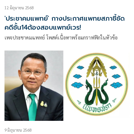
12 มิถุนายน 2568
'ประชาคมแพทย์' กางประกาศแพทยสภาชี้ชัด
คดีชั้น14ต้องสอบแพทย์เวร!
เพจประชาคมแพทย์ โพสต์เนื้อหาพร้อมกราฟฟิกในหัวข้อ
9 มิถุนายน 2568