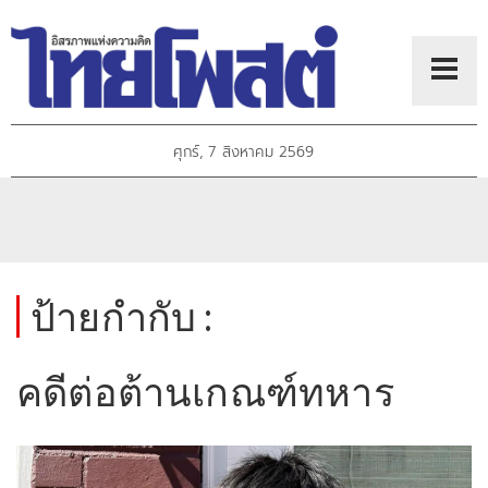
ศุกร์, 7 สิงหาคม 2569
ป้ายกำกับ :
คดีต่อต้านเกณฑ์ทหาร