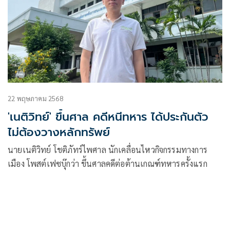
22 พฤษภาคม 2568
'เนติวิทย์' ขึ้นศาล คดีหนีทหาร ได้ประกันตัว
ไม่ต้องวางหลักทรัพย์
นายเนติวิทย์ โชติภัทร์ไพศาล นักเคลื่อนไหวกิจกรรมทางการ
เมือง โพสต์เฟซบุ๊กว่า ขึ้นศาลคดีต่อต้านเกณฑ์ทหารครั้งแรก