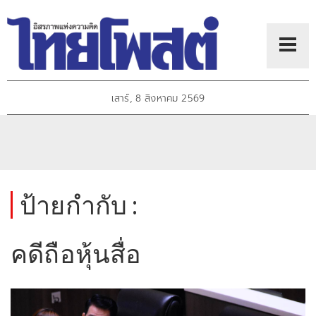
เสาร์, 8 สิงหาคม 2569
ป้ายกำกับ :
คดีถือหุ้นสื่อ