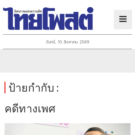
จันทร์, 10 สิงหาคม 2569
ป้ายกำกับ :
คดีทางเพศ