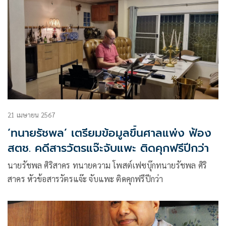
21 เมษายน 2567
‘ทนายรัชพล’ เตรียมข้อมูลขึ้นศาลแพ่ง ฟ้อง
สตช. คดีสารวัตรแจ๊ะจับแพะ ติดคุกฟรีปีกว่า
นายรัชพล ศิริสาคร ทนายความ โพสต์เฟซบุ๊กทนายรัชพล ศิริ
สาคร หัวข้อสารวัตรแจ๊ะ จับแพะ ติดคุกฟรีปีกว่า