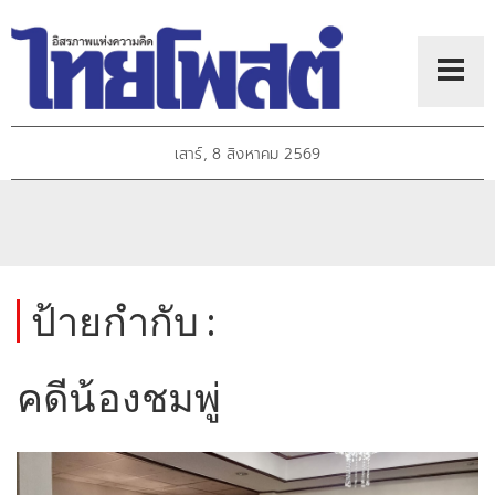
เสาร์, 8 สิงหาคม 2569
ป้ายกำกับ :
คดีน้องชมพู่