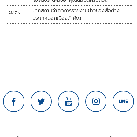
ปากีสถานจำกัดการรายงานข่าวของสื่อต่าง
21:47 น.
ประเทศนอกเมืองสำคัญ