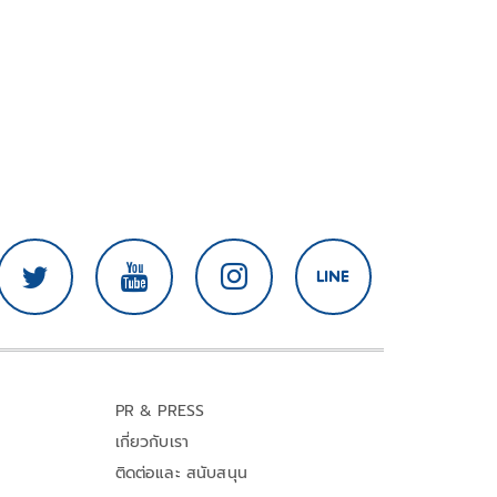
PR & PRESS
เกี่ยวกับเรา
ติดต่อและ สนับสนุน