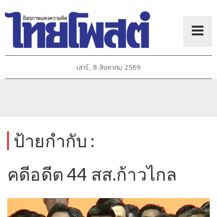
เสาร์, 8 สิงหาคม 2569
ป้ายกำกับ :
คดีอดีต 44 สส.ก้าวไกล