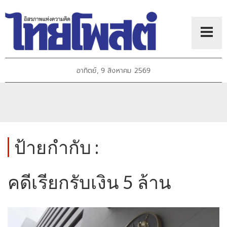
อาทิตย์, 9 สิงหาคม 2569
ป้ายกำกับ :
คดีเรียกรับเงิน 5 ล้าน