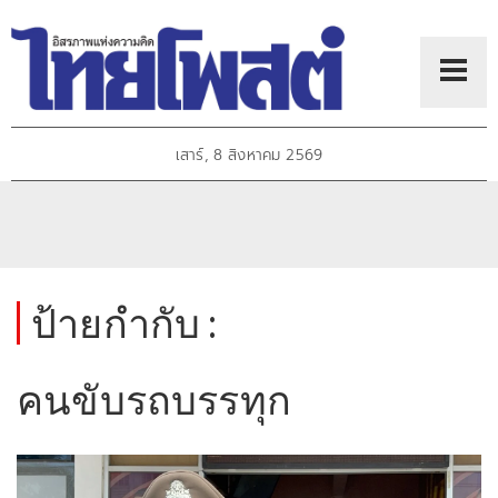
เสาร์, 8 สิงหาคม 2569
ป้ายกำกับ :
คนขับรถบรรทุก