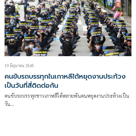
10 มิถุนายน 2565
คนขับรถบรรทุกในเกาหลีใต้หยุดงานประท้วง
เป็นวันที่สี่ติดต่อกัน
คนขับรถบรรทุกชาวเกาหลีใต้หลายพันคนหยุดงานประท้วงเป็น
วัน…