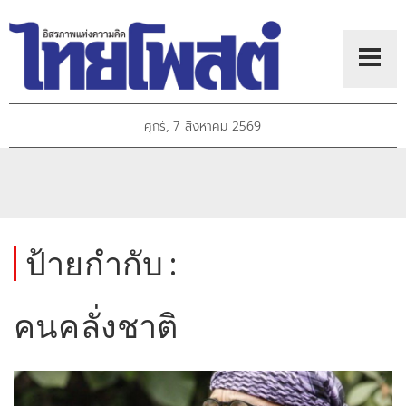
ศุกร์, 7 สิงหาคม 2569
ป้ายกำกับ :
คนคลั่งชาติ