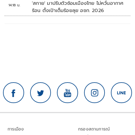
'สกาย' มาปรับตัวซ้อมเมืองไทย ไม่หวั่นอากาศ
14:18 น.
ร้อน ตั้งเป้าเต็มร้อยลุย อชก. 2026
การเมือง
กรองสถานการณ์