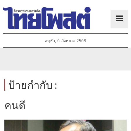
พฤหัส, 6 สิงหาคม 2569
ป้ายกำกับ :
คนดี