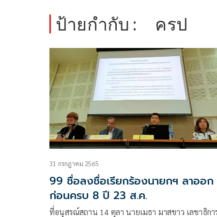
ป้ายกำกับ :
ครป
31 กรกฎาคม 2565
99 ชื่อลงชื่อเรียกร้องนายกฯ ลาออก
ก่อนครบ 8 ปี 23 ส.ค.
ที่อนุสรณ์สถาน 14 ตุลา นายเมธา มาสขาว เลขาธิกา