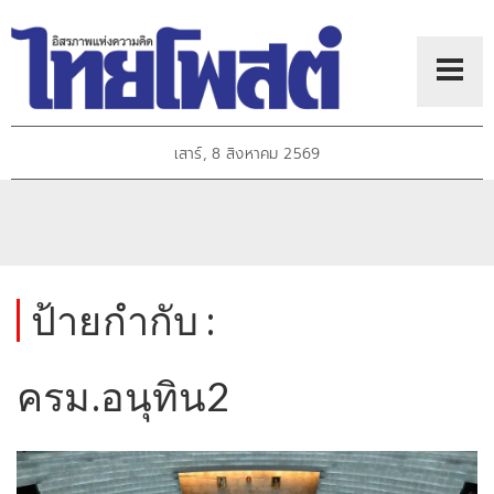
เสาร์, 8 สิงหาคม 2569
ป้ายกำกับ :
ครม.อนุทิน2