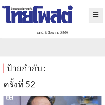
เสาร์, 8 สิงหาคม 2569
ป้ายกำกับ :
ครั้งที่ 52