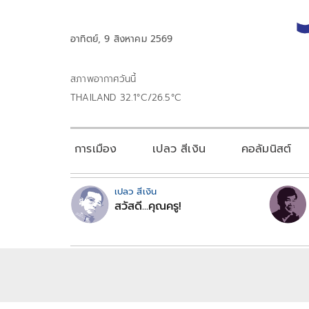
อาทิตย์, 9 สิงหาคม 2569
สภาพอากาศวันนี้
THAILAND 32.1°C/26.5°C
การเมือง
เปลว สีเงิน
คอลัมนิสต์
เปลว สีเงิน
สวัสดี...คุณครู!