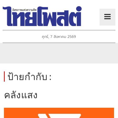
ศุกร์, 7 สิงหาคม 2569
ป้ายกำกับ :
คลังแสง