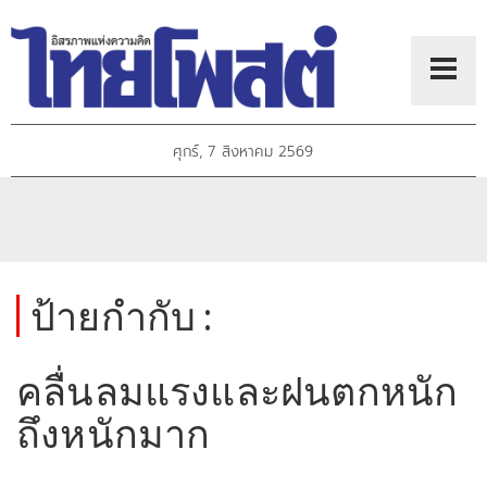
ศุกร์, 7 สิงหาคม 2569
ป้ายกำกับ :
คลื่นลมแรงและฝนตกหนัก
ถึงหนักมาก